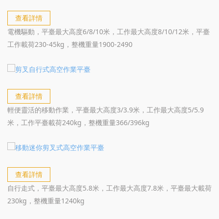
查看詳情
電機驅動，平臺最大高度6/8/10米，工作最大高度8/10/12米，平臺
工作載荷230-45kg，整機重量1900-2490
查看詳情
輕便靈活的移動作業，平臺最大高度3/3.9米，工作最大高度5/5.9
米，工作平臺載荷240kg，整機重量366/396kg
查看詳情
自行走式，平臺最大高度5.8米，工作最大高度7.8米，平臺最大載荷
230kg，整機重量1240kg