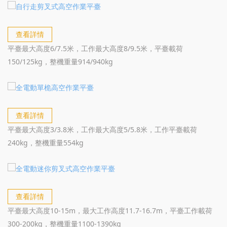
查看詳情
平臺最大高度6/7.5米，工作最大高度8/9.5米，平臺載荷
150/125kg，整機重量914/940kg
查看詳情
平臺最大高度3/3.8米，工作最大高度5/5.8米，工作平臺載荷
240kg，整機重量554kg
查看詳情
平臺最大高度10-15m，最大工作高度11.7-16.7m，平臺工作載荷
300-200kg，整機重量1100-1390kg